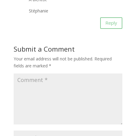
Stéphanie
Reply
Submit a Comment
Your email address will not be published.
Required
fields are marked
*