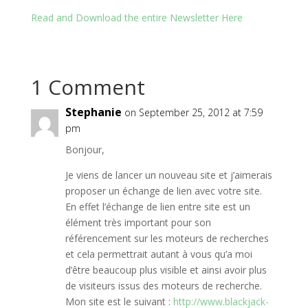
Read and Download the entire Newsletter Here
1 Comment
Stephanie
on September 25, 2012 at 7:59
pm
Bonjour,
Je viens de lancer un nouveau site et j’aimerais
proposer un échange de lien avec votre site.
En effet l’échange de lien entre site est un
élément très important pour son
référencement sur les moteurs de recherches
et cela permettrait autant à vous qu’a moi
d’être beaucoup plus visible et ainsi avoir plus
de visiteurs issus des moteurs de recherche.
Mon site est le suivant :
http://www.blackjack-