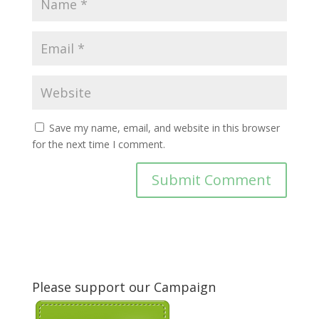
Save my name, email, and website in this browser
for the next time I comment.
Please support our Campaign